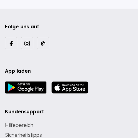
Folge uns auf
App laden
Kundensupport
Hilfebereich
Sicherheitstipps