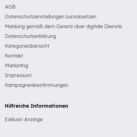
AGB
Datenschutzeinstellungen zurücksetzen
Meldung gemäß dem Gesetz über digitale Dienste
Datenschutzerklärung
Kategorieübersicht
Kontakt
Marketing
Impressum
Kampagnenbestimmungen
Hilfreiche Informationen
Exklusiv Anzeige