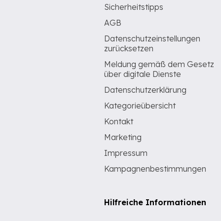
Sicherheitstipps
AGB
Datenschutzeinstellungen
zurücksetzen
Meldung gemäß dem Gesetz
über digitale Dienste
Datenschutzerklärung
Kategorieübersicht
Kontakt
Marketing
Impressum
Kampagnenbestimmungen
Hilfreiche Informationen