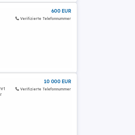
600 EUR
Verifizierte Telefonnummer
10 000 EUR
hrt
Verifizierte Telefonnummer
r