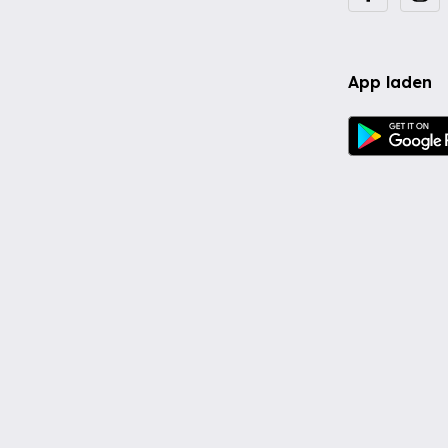
App laden