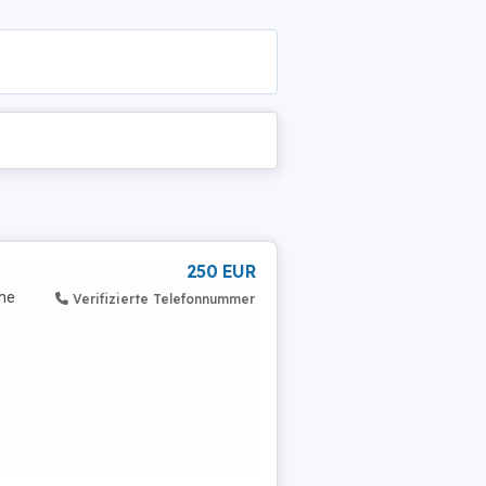
250 EUR
che
Verifizierte Telefonnummer