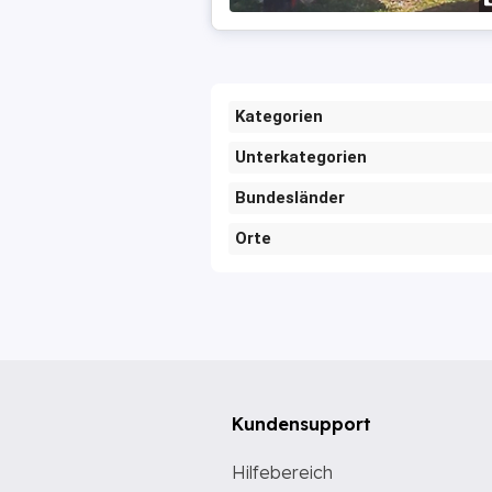
Kategorien
Unterkategorien
Bundesländer
Orte
Kundensupport
Hilfebereich