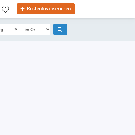
Kostenlos inserieren