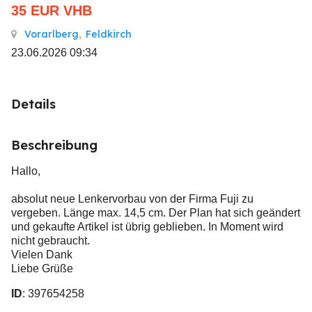
35
EUR
VHB
Vorarlberg
,
Feldkirch
23.06.2026 09:34
Details
Beschreibung
Hallo,
absolut neue Lenkervorbau von der Firma Fuji zu
vergeben. Länge max. 14,5 cm. Der Plan hat sich geändert
und gekaufte Artikel ist übrig geblieben. In Moment wird
nicht gebraucht.
Vielen Dank
Liebe Grüße
ID
: 397654258