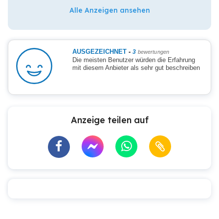
Alle Anzeigen ansehen
AUSGEZEICHNET
-
3
bewertungen
Die meisten Benutzer würden die Erfahrung
mit diesem Anbieter als sehr gut beschreiben
Anzeige teilen auf