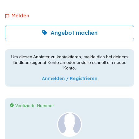
Melden
Angebot machen
Um diesen Anbieter zu kontaktieren, melde dich bei deinem
ländleanzeiger.at Konto an oder erstelle schnell ein neues
Konto.
Anmelden / Registrieren
Verifizierte Nummer