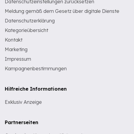
Datenschutzeinstellungen zurücksetzen
Meldung gemäß dem Gesetz über digitale Dienste
Datenschutzerklärung
Kategorieübersicht
Kontakt
Marketing
Impressum
Kampagnenbestimmungen
Hilfreiche Informationen
Exklusiv Anzeige
Partnerseiten