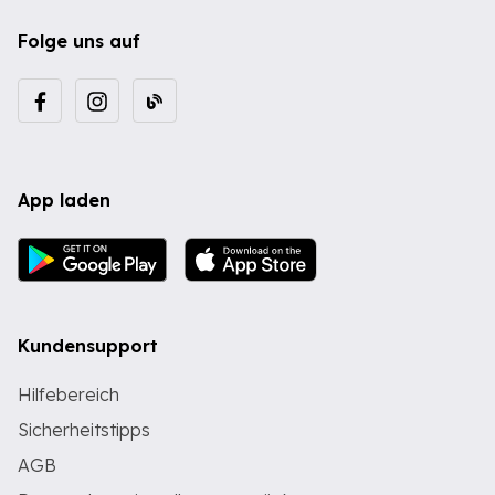
Folge uns auf
App laden
Kundensupport
Hilfebereich
Sicherheitstipps
AGB