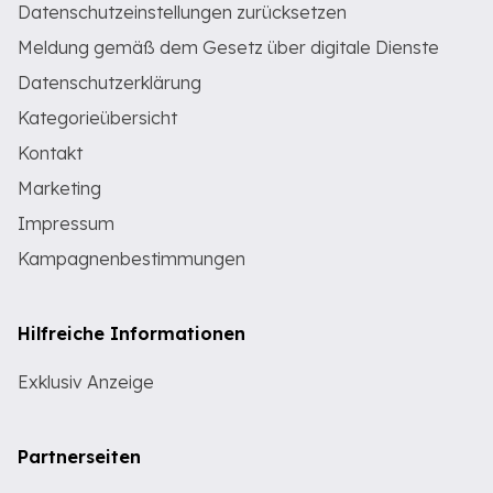
Datenschutzeinstellungen zurücksetzen
Meldung gemäß dem Gesetz über digitale Dienste
Datenschutzerklärung
Kategorieübersicht
Kontakt
Marketing
Impressum
Kampagnenbestimmungen
Hilfreiche Informationen
Exklusiv Anzeige
Partnerseiten