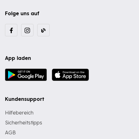
Folge uns auf
App laden
Kundensupport
Hilfebereich
Sicherheitstipps
AGB