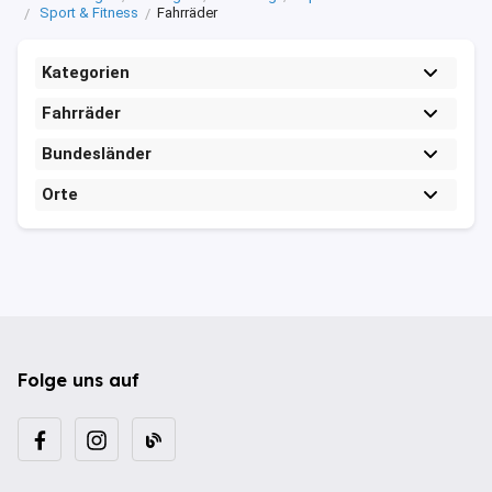
Sport & Fitness
Fahrräder
Kategorien
Fahrräder
Bundesländer
Orte
Folge uns auf