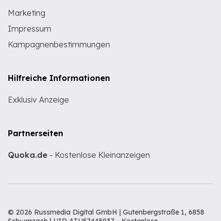
Marketing
Impressum
Kampagnenbestimmungen
Hilfreiche Informationen
Exklusiv Anzeige
Partnerseiten
Quoka.de
- Kostenlose Kleinanzeigen
© 2026 Russmedia Digital GmbH | Gutenbergstraße 1, 6858