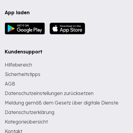
App laden
Kundensupport
Hilfebereich
Sicherheitstipps
AGB
Datenschutzeinstellungen zurücksetzen
Meldung gemäß dem Gesetz über digitale Dienste
Datenschutzerklärung
Kategorieübersicht
Kontakt