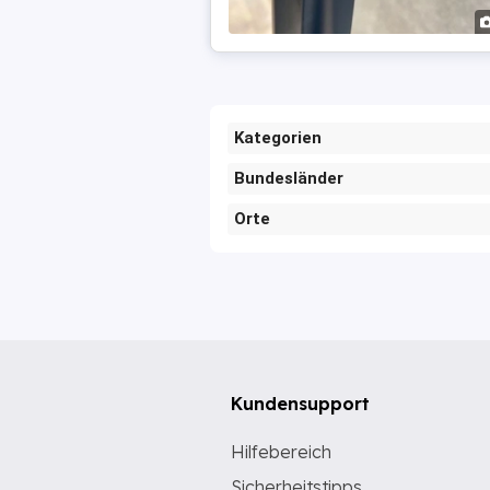
Kategorien
Bundesländer
Orte
Kundensupport
Hilfebereich
Sicherheitstipps