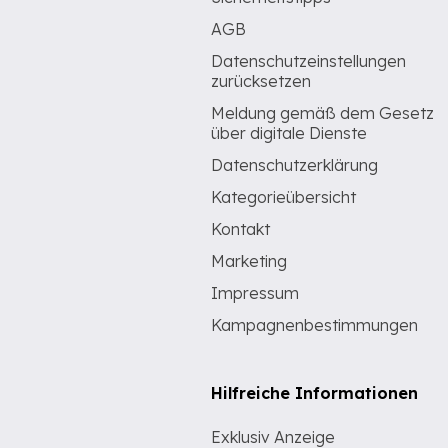
AGB
Datenschutzeinstellungen
zurücksetzen
Meldung gemäß dem Gesetz
über digitale Dienste
Datenschutzerklärung
Kategorieübersicht
Kontakt
Marketing
Impressum
Kampagnenbestimmungen
Hilfreiche Informationen
Exklusiv Anzeige