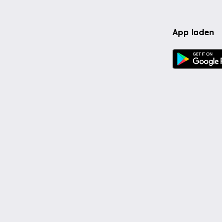
App laden