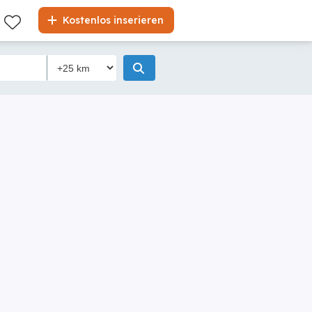
Kostenlos inserieren