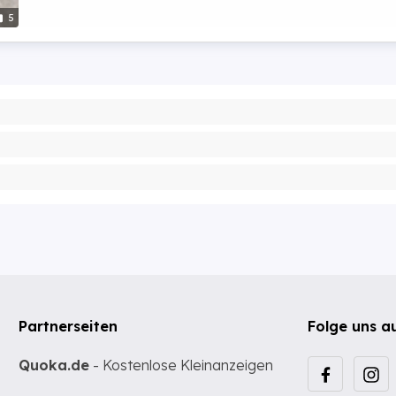
5
Partnerseiten
Folge uns a
Quoka.de
- Kostenlose Kleinanzeigen