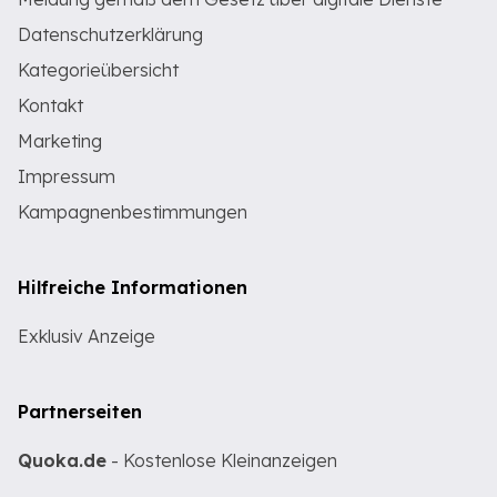
Datenschutzerklärung
Kategorieübersicht
Kontakt
Marketing
Impressum
Kampagnenbestimmungen
Hilfreiche Informationen
Exklusiv Anzeige
Partnerseiten
Quoka.de
- Kostenlose Kleinanzeigen