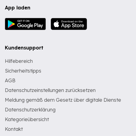
App laden
Kundensupport
Hilfebereich
Sicherheitstipps
AGB
Datenschutzeinstellungen zurücksetzen
Meldung gemäß dem Gesetz über digitale Dienste
Datenschutzerklärung
Kategorieübersicht
Kontakt