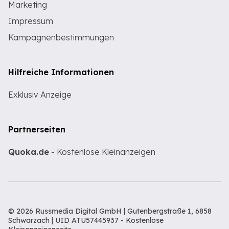
Marketing
Impressum
Kampagnenbestimmungen
Hilfreiche Informationen
Exklusiv Anzeige
Partnerseiten
Quoka.de
- Kostenlose Kleinanzeigen
© 2026 Russmedia Digital GmbH | Gutenbergstraße 1, 6858
Schwarzach | UID ATU57445937 -
Kostenlose