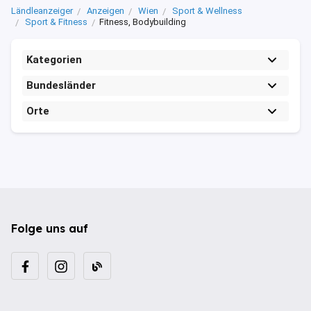
Ländleanzeiger
Anzeigen
Wien
Sport & Wellness
Sport & Fitness
Fitness, Bodybuilding
Kategorien
Bundesländer
Orte
Folge uns auf