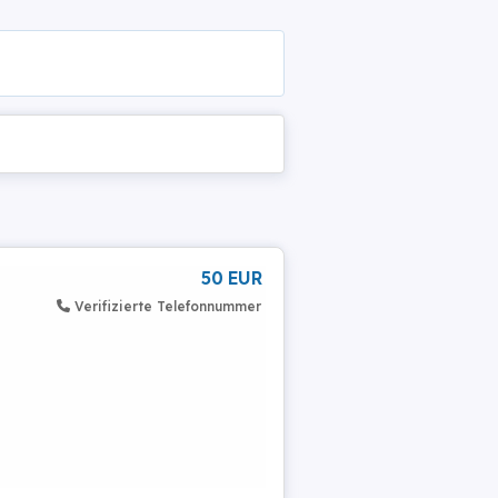
50 EUR
Verifizierte Telefonnummer