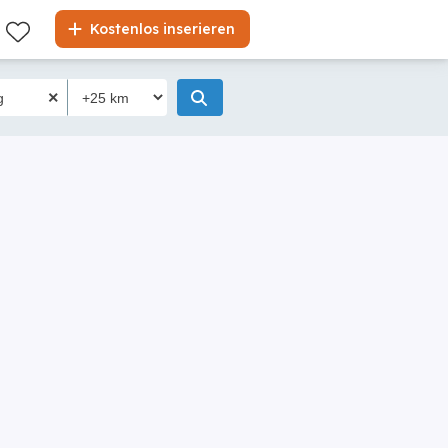
Kostenlos inserieren