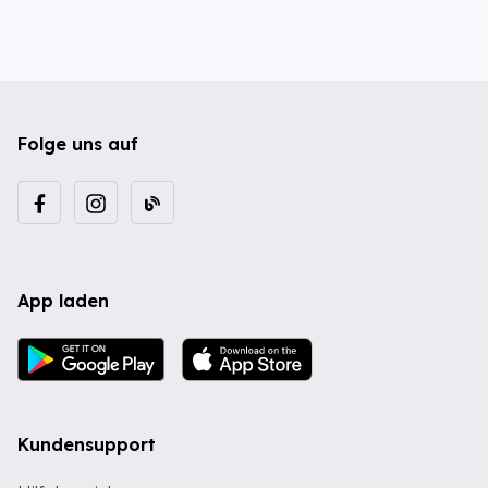
Folge uns auf
App laden
Kundensupport