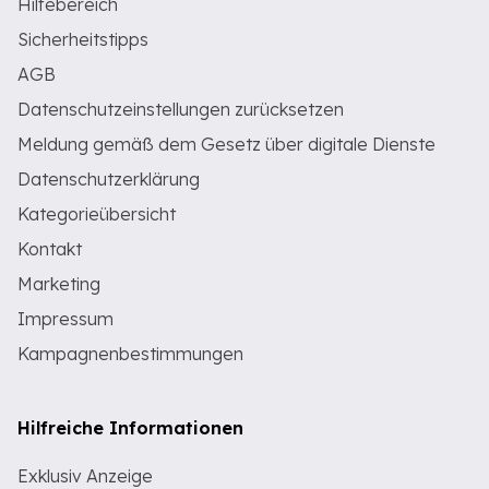
Hilfebereich
Sicherheitstipps
AGB
Datenschutzeinstellungen zurücksetzen
Meldung gemäß dem Gesetz über digitale Dienste
Datenschutzerklärung
Kategorieübersicht
Kontakt
Marketing
Impressum
Kampagnenbestimmungen
Hilfreiche Informationen
Exklusiv Anzeige