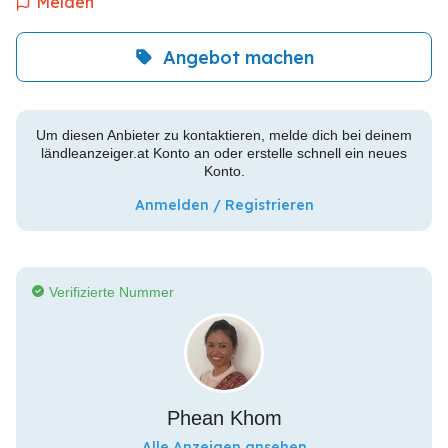
Melden
Angebot machen
Um diesen Anbieter zu kontaktieren, melde dich bei deinem
ländleanzeiger.at Konto an oder erstelle schnell ein neues
Konto.
Anmelden / Registrieren
Verifizierte Nummer
Phean Khom
Alle Anzeigen ansehen