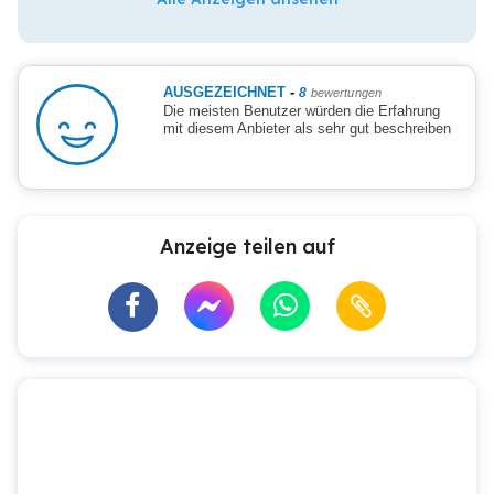
AUSGEZEICHNET
-
8
bewertungen
Die meisten Benutzer würden die Erfahrung
mit diesem Anbieter als sehr gut beschreiben
Anzeige teilen auf