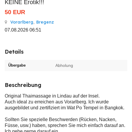
KEINE Erotik!!!
50
EUR
Vorarlberg
,
Bregenz
07.08.2026 06:51
Details
Übergabe
Abholung
Beschreibung
Original Thaimassage in Lindau auf der Insel.
Auch ideal zu erreichen aus Vorarlberg. Ich wurde
ausgebildet und zertifiziert im Wat Po Tempel in Bangkok.
Sollten Sie spezielle Beschwerden (Rücken, Nacken,
Füsse, usw.) haben, sprechen Sie mich einfach darauf an.
Ich gehe gerne darauf ein.