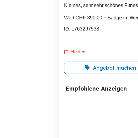
Kleines, sehr sehr schönes Fitnes
Wert CHF 390.00 + Badge im Wert
ID
: 1763297538
Melden
Angebot machen
Empfohlene Anzeigen