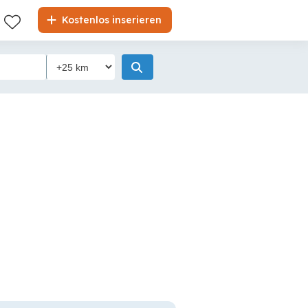
Kostenlos inserieren