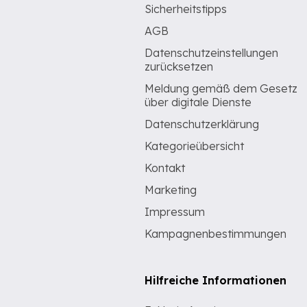
Sicherheitstipps
AGB
Datenschutzeinstellungen
zurücksetzen
Meldung gemäß dem Gesetz
über digitale Dienste
Datenschutzerklärung
Kategorieübersicht
Kontakt
Marketing
Impressum
Kampagnenbestimmungen
Hilfreiche Informationen