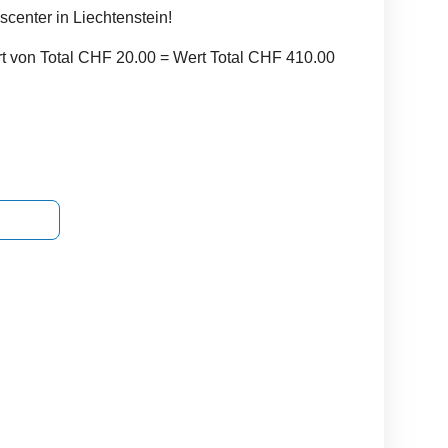
scenter in Liechtenstein!
 von Total CHF 20.00 = Wert Total CHF 410.00