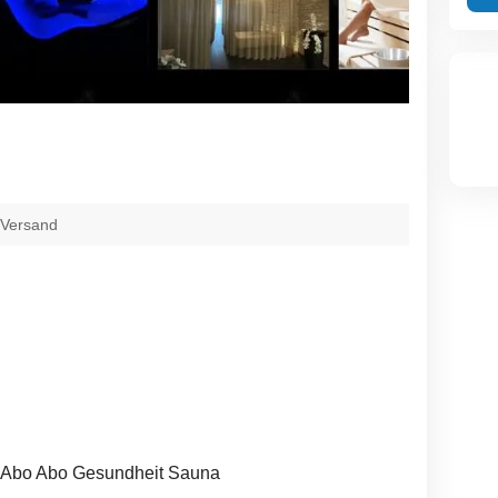
 Versand
s-Abo Abo Gesundheit Sauna