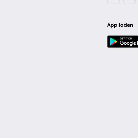
App laden