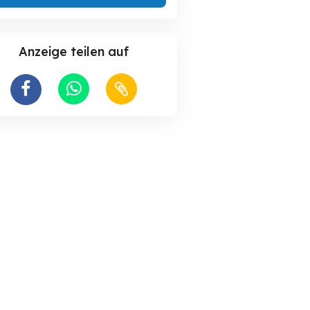
Anzeige teilen auf