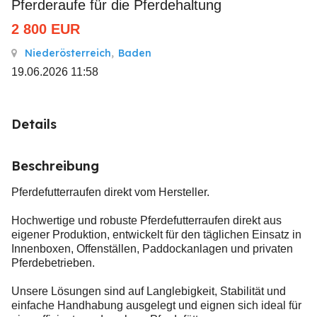
Pferderaufe für die Pferdehaltung
2 800
EUR
Niederösterreich
,
Baden
19.06.2026 11:58
Details
Beschreibung
Pferdefutterraufen direkt vom Hersteller.
Hochwertige und robuste Pferdefutterraufen direkt aus
eigener Produktion, entwickelt für den täglichen Einsatz in
Innenboxen, Offenställen, Paddockanlagen und privaten
Pferdebetrieben.
Unsere Lösungen sind auf Langlebigkeit, Stabilität und
einfache Handhabung ausgelegt und eignen sich ideal für