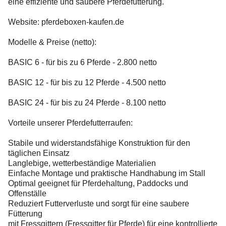
eine effiziente und saubere Pferdefütterung.
Website: pferdeboxen-kaufen.de
Modelle & Preise (netto):
BASIC 6 - für bis zu 6 Pferde - 2.800 netto
BASIC 12 - für bis zu 12 Pferde - 4.500 netto
BASIC 24 - für bis zu 24 Pferde - 8.100 netto
Vorteile unserer Pferdefutterraufen:
Stabile und widerstandsfähige Konstruktion für den
täglichen Einsatz
Langlebige, wetterbeständige Materialien
Einfache Montage und praktische Handhabung im Stall
Optimal geeignet für Pferdehaltung, Paddocks und
Offenställe
Reduziert Futterverluste und sorgt für eine saubere
Fütterung
mit Fressgittern (Fressgitter für Pferde) für eine kontrollierte