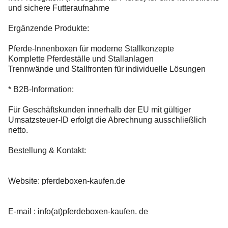
und sichere Futteraufnahme
Ergänzende Produkte:
Pferde-Innenboxen für moderne Stallkonzepte
Komplette Pferdeställe und Stallanlagen
Trennwände und Stallfronten für individuelle Lösungen
* B2B-Information:
Für Geschäftskunden innerhalb der EU mit gültiger
Umsatzsteuer-ID erfolgt die Abrechnung ausschließlich
netto.
Bestellung & Kontakt:
Website: pferdeboxen-kaufen.de
E-mail : info(at)pferdeboxen-kaufen. de