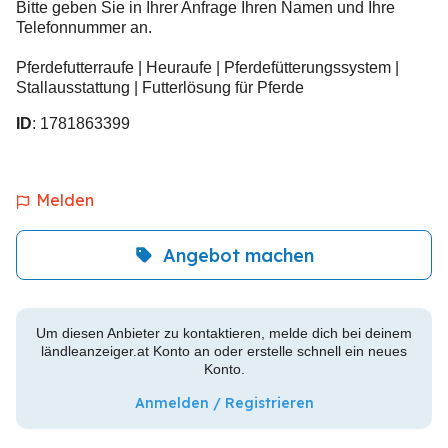
Bitte geben Sie in Ihrer Anfrage Ihren Namen und Ihre
Telefonnummer an.
Pferdefutterraufe | Heuraufe | Pferdefütterungssystem |
Stallausstattung | Futterlösung für Pferde
ID
: 1781863399
Melden
Angebot machen
Um diesen Anbieter zu kontaktieren, melde dich bei deinem
ländleanzeiger.at Konto an oder erstelle schnell ein neues
Konto.
Anmelden / Registrieren