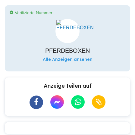
Verifizierte Nummer
PFERDEBOXEN
Alle Anzeigen ansehen
Anzeige teilen auf