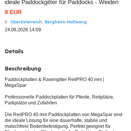
ideale Paddockgitter für Paddocks - Weiden
9
EUR
Oberösterreich
,
Bergheim-Hallwang
24.06.2026 14:09
Details
Beschreibung
Paddockplatten & Rasengitter ReitPRO 40 mm |
MegaSpar
Professionelle Paddockplatten für Pferde, Reitplätze,
Parkplätze und Zufahrten
Die ReitPRO 40 mm Paddockplatten von MegaSpar sind
die ideale Lösung für eine dauerhafte, stabile und
matschfreie Bodenbefestigung. Perfekt geeignet für