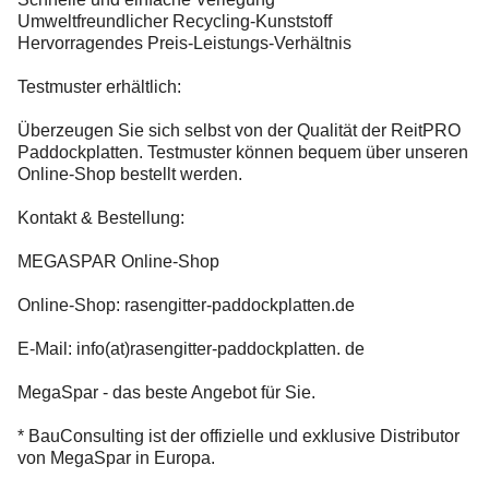
Umweltfreundlicher Recycling-Kunststoff
Hervorragendes Preis-Leistungs-Verhältnis
Testmuster erhältlich:
Überzeugen Sie sich selbst von der Qualität der ReitPRO
Paddockplatten. Testmuster können bequem über unseren
Online-Shop bestellt werden.
Kontakt & Bestellung:
MEGASPAR Online-Shop
Online-Shop: rasengitter-paddockplatten.de
E-Mail: info(at)rasengitter-paddockplatten. de
MegaSpar - das beste Angebot für Sie.
* BauConsulting ist der offizielle und exklusive Distributor
von MegaSpar in Europa.