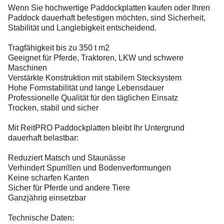
Wenn Sie hochwertige Paddockplatten kaufen oder Ihren
Paddock dauerhaft befestigen möchten, sind Sicherheit,
Stabilität und Langlebigkeit entscheidend.
Tragfähigkeit bis zu 350 t m2
Geeignet für Pferde, Traktoren, LKW und schwere
Maschinen
Verstärkte Konstruktion mit stabilem Stecksystem
Hohe Formstabilität und lange Lebensdauer
Professionelle Qualität für den täglichen Einsatz
Trocken, stabil und sicher
Mit ReitPRO Paddockplatten bleibt Ihr Untergrund
dauerhaft belastbar:
Reduziert Matsch und Staunässe
Verhindert Spurrillen und Bodenverformungen
Keine scharfen Kanten
Sicher für Pferde und andere Tiere
Ganzjährig einsetzbar
Technische Daten: