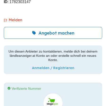
ID
: 1782303147
Melden
Angebot machen
Um diesen Anbieter zu kontaktieren, melde dich bei deinem
ländleanzeiger.at Konto an oder erstelle schnell ein neues
Konto.
Anmelden / Registrieren
Verifizierte Nummer