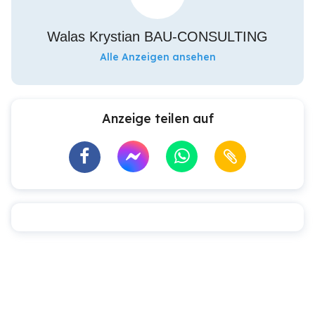
Walas Krystian BAU-CONSULTING
Alle Anzeigen ansehen
Anzeige teilen auf