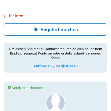
Melden
Angebot machen
Um diesen Anbieter zu kontaktieren, melde dich bei deinem
ländleanzeiger.at Konto an oder erstelle schnell ein neues
Konto.
Anmelden / Registrieren
Verifizierte Nummer