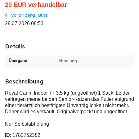
20
EUR
verhandelbar
Vorarlberg
,
Bürs
28.07.2026 08:53
Details
Übergabe
Abholung
Beschreibung
Royal Canin Indoor 7+ 3,5 kg (ungeöffnet) 1 Sack! Leider
vertragen meine beiden Senior-Katzen das Futter aufgrund
einer tierärztlich bestätigten Unverträglichkeit nicht mehr.
Daher wird es verkauft. Originalverpackt und ungeöffnet.
Nur Selbstabholung
ID
: 1782752382