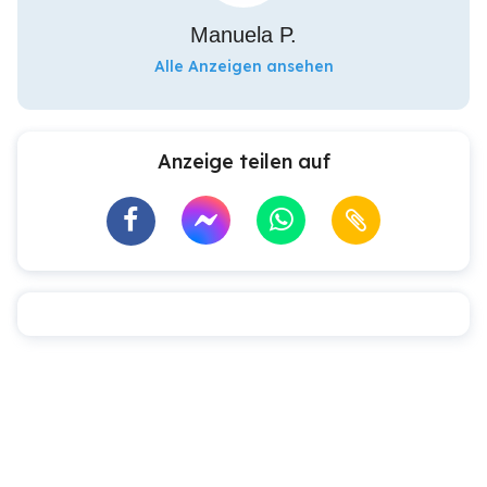
Manuela P.
Alle Anzeigen ansehen
Anzeige teilen auf