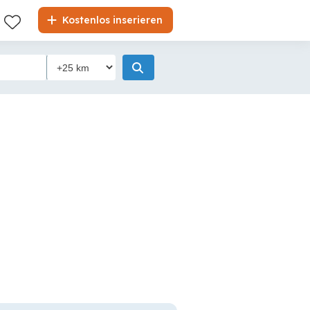
Kostenlos inserieren