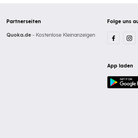
Partnerseiten
Folge uns a
Quoka.de
- Kostenlose Kleinanzeigen
App laden