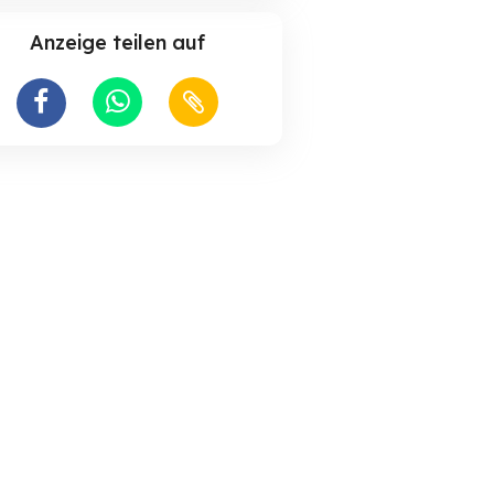
Anzeige teilen auf