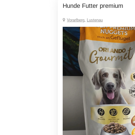
Hunde Futter premium
Vorarlberg
,
Lustenau