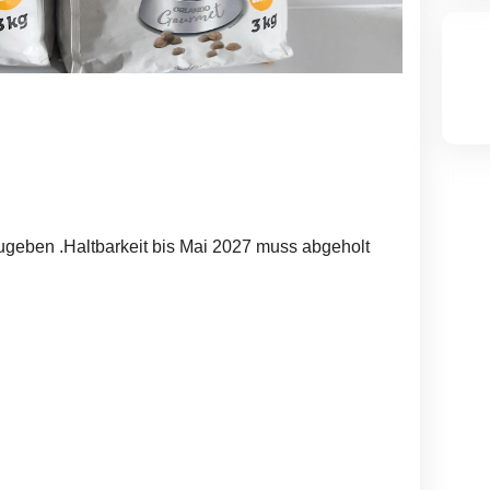
ugeben .Haltbarkeit bis Mai 2027 muss abgeholt