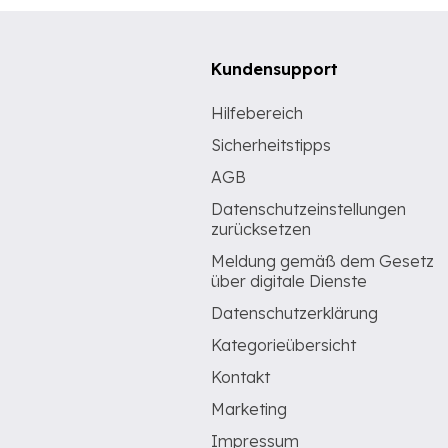
Kundensupport
Hilfebereich
Sicherheitstipps
AGB
Datenschutzeinstellungen
zurücksetzen
Meldung gemäß dem Gesetz
über digitale Dienste
Datenschutzerklärung
Kategorieübersicht
Kontakt
Marketing
Impressum