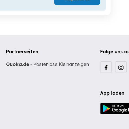
Partnerseiten
Folge uns a
Quoka.de
- Kostenlose Kleinanzeigen
App laden