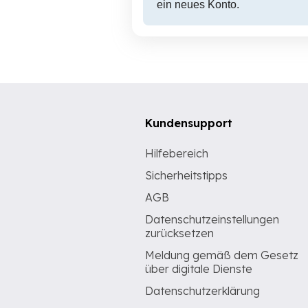
ein neues Konto.
Kundensupport
Hilfebereich
Sicherheitstipps
AGB
Datenschutzeinstellungen
zurücksetzen
Meldung gemäß dem Gesetz
über digitale Dienste
Datenschutzerklärung