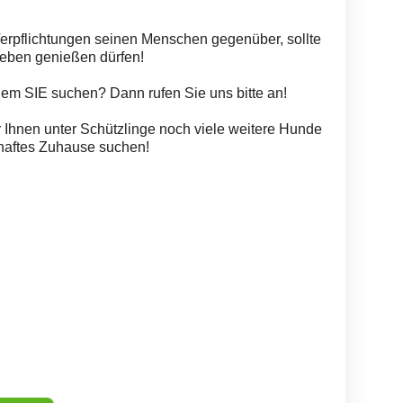
erpflichtungen seinen Menschen gegenüber, sollte
Leben genießen dürfen!
em SIE suchen? Dann rufen Sie uns bitte an!
 Ihnen unter Schützlinge noch viele weitere Hunde
rhaftes Zuhause suchen!