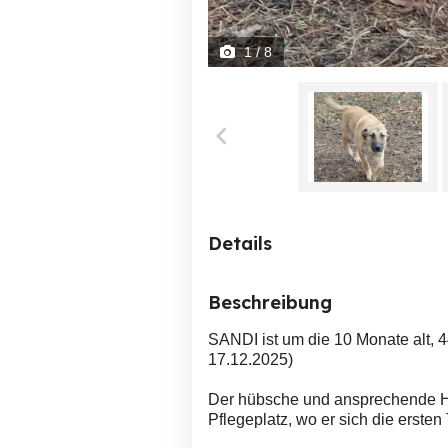
1
/ 8
Details
Beschreibung
SANDI ist um die 10 Monate alt, 44
17.12.2025)
Der hübsche und ansprechende Hun
Pflegeplatz, wo er sich die ersten 