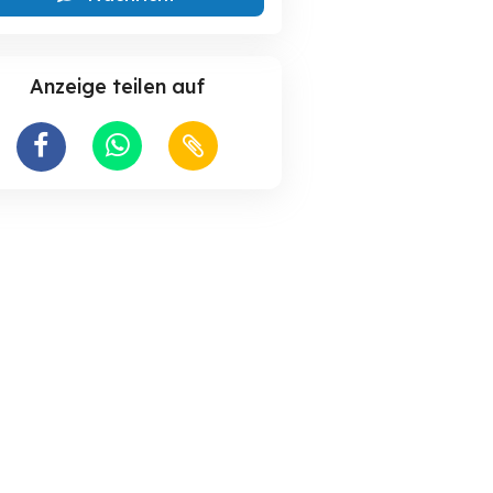
Anzeige teilen auf