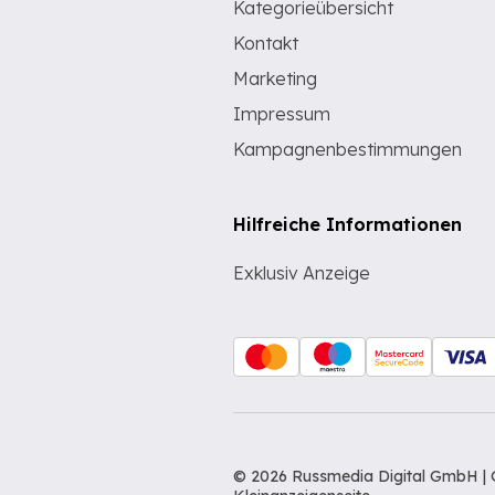
Kategorieübersicht
Kontakt
Marketing
Impressum
Kampagnenbestimmungen
Hilfreiche Informationen
Exklusiv Anzeige
© 2026 Russmedia Digital GmbH | 