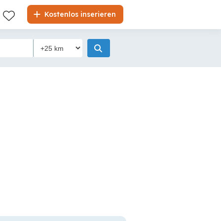
Kostenlos inserieren