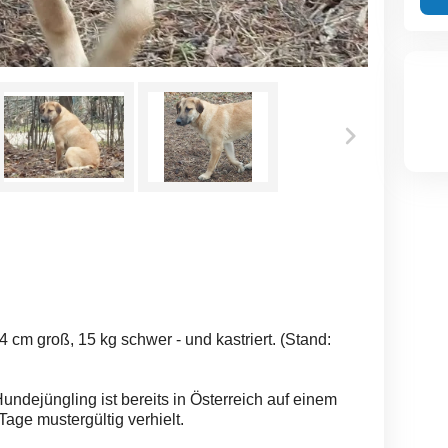
 cm groß, 15 kg schwer - und kastriert. (Stand:
dejüngling ist bereits in Österreich auf einem
Tage mustergültig verhielt.