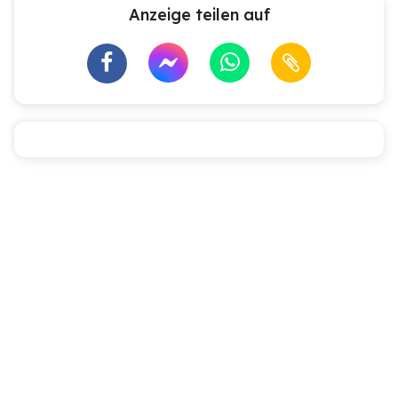
Anzeige teilen auf