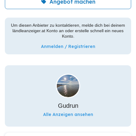
Angebot machen
Um diesen Anbieter zu kontaktieren, melde dich bei deinem
ländleanzeiger.at Konto an oder erstelle schnell ein neues
Konto.
Anmelden / Registrieren
Gudrun
Alle Anzeigen ansehen