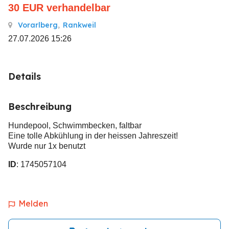
30
EUR
verhandelbar
Vorarlberg
,
Rankweil
27.07.2026 15:26
Details
Beschreibung
Hundepool, Schwimmbecken, faltbar
Eine tolle Abkühlung in der heissen Jahreszeit!
Wurde nur 1x benutzt
ID
: 1745057104
Melden