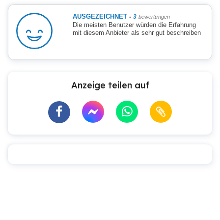
AUSGEZEICHNET
-
3
bewertungen
Die meisten Benutzer würden die Erfahrung
mit diesem Anbieter als sehr gut beschreiben
Anzeige teilen auf