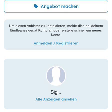
Angebot machen
Um diesen Anbieter zu kontaktieren, melde dich bei deinem
ländleanzeiger.at Konto an oder erstelle schnell ein neues
Konto.
Anmelden / Registrieren
Sigi..
Alle Anzeigen ansehen