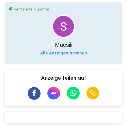
Verifizierte Nummer
Muesili
Alle Anzeigen ansehen
Anzeige teilen auf