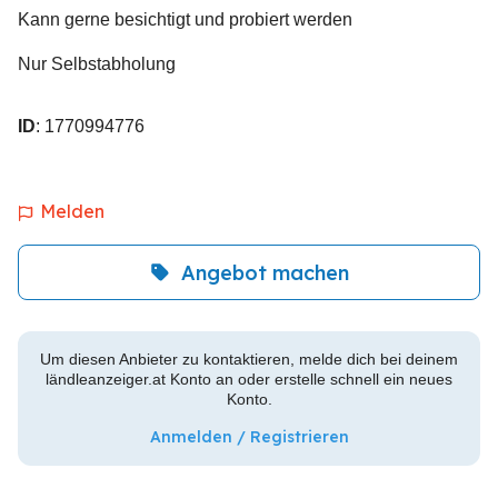
Kann gerne besichtigt und probiert werden
Nur Selbstabholung
ID
: 1770994776
Melden
Angebot machen
Um diesen Anbieter zu kontaktieren, melde dich bei deinem
ländleanzeiger.at Konto an oder erstelle schnell ein neues
Konto.
Anmelden / Registrieren