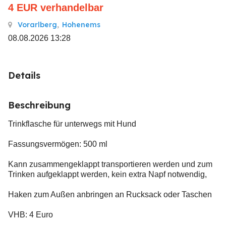
4
EUR
verhandelbar
Vorarlberg
,
Hohenems
08.08.2026 13:28
Details
Beschreibung
Trinkflasche für unterwegs mit Hund
Fassungsvermögen: 500 ml
Kann zusammengeklappt transportieren werden und zum
Trinken aufgeklappt werden, kein extra Napf notwendig,
Haken zum Außen anbringen an Rucksack oder Taschen
VHB: 4 Euro