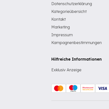
Datenschutzerklärung
Kategorieübersicht
Kontakt
Marketing
Impressum
Kampagnenbestimmungen
Hilfreiche Informationen
Exklusiv Anzeige