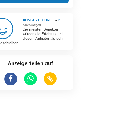
AUSGEZEICHNET
-
3
bewertungen
Die meisten Benutzer
würden die Erfahrung mit
diesem Anbieter als sehr
beschreiben
Anzeige teilen auf