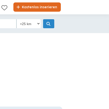
Kostenlos inserieren