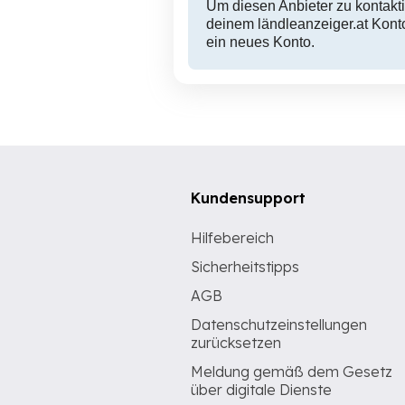
Um diesen Anbieter zu kontakti
deinem ländleanzeiger.at Konto
ein neues Konto.
Kundensupport
Hilfebereich
Sicherheitstipps
AGB
Datenschutzeinstellungen
zurücksetzen
Meldung gemäß dem Gesetz
über digitale Dienste