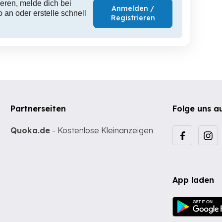
eren, melde dich bei
Anmelden /
 an oder erstelle schnell
Registrieren
Partnerseiten
Folge uns a
Quoka.de
- Kostenlose Kleinanzeigen
App laden