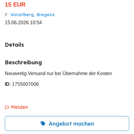
15
EUR
Vorarlberg
,
Bregenz
15.06.2026 10:54
Details
Beschreibung
Neuwertig Versand nur bei Übernahme der Kosten
ID
: 1755007006
Melden
Angebot machen