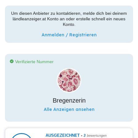
Um diesen Anbieter zu kontaktieren, melde dich bei deinem
ländleanzeiger.at Konto an oder erstelle schnell ein neues
Konto.
Anmelden / Registrieren
Verifizierte Nummer
Bregenzerin
Alle Anzeigen ansehen
AUSGEZEICHNET
-
3
bewertungen