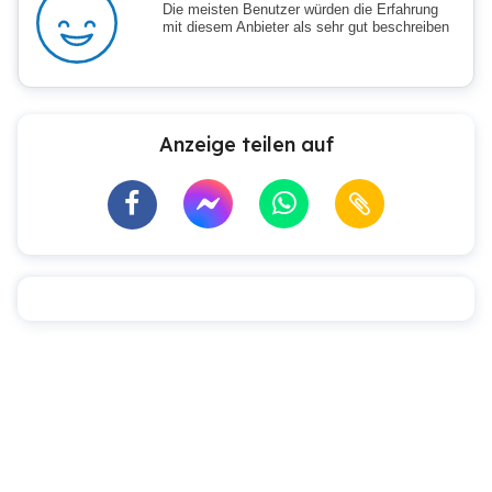
Die meisten Benutzer würden die Erfahrung
mit diesem Anbieter als sehr gut beschreiben
Anzeige teilen auf