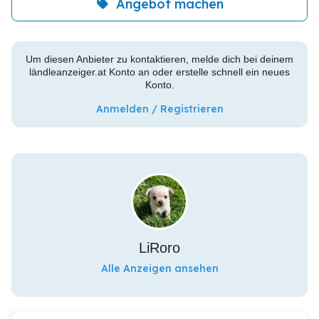
Angebot machen
Um diesen Anbieter zu kontaktieren, melde dich bei deinem
ländleanzeiger.at Konto an oder erstelle schnell ein neues
Konto.
Anmelden / Registrieren
LiRoro
Alle Anzeigen ansehen