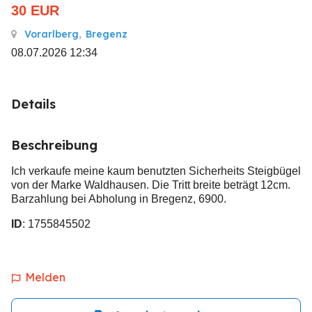
30
EUR
Vorarlberg
,
Bregenz
08.07.2026 12:34
Details
Beschreibung
Ich verkaufe meine kaum benutzten Sicherheits Steigbügel
von der Marke Waldhausen. Die Tritt breite beträgt 12cm.
Barzahlung bei Abholung in Bregenz, 6900.
ID
: 1755845502
Melden