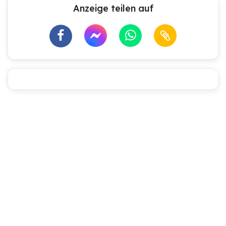
Anzeige teilen auf