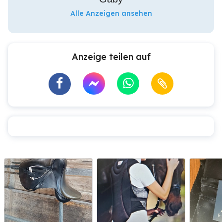
Alle Anzeigen ansehen
Anzeige teilen auf