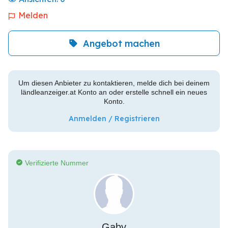
Melden
Angebot machen
Um diesen Anbieter zu kontaktieren, melde dich bei deinem
ländleanzeiger.at Konto an oder erstelle schnell ein neues
Konto.
Anmelden / Registrieren
Verifizierte Nummer
Gaby