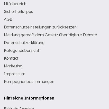
Hilfebereich
Sicherheitstipps
AGB
Datenschutzeinstellungen zurücksetzen
Meldung gemäß dem Gesetz über digitale Dienste
Datenschutzerklärung
Kategorieübersicht
Kontakt
Marketing
Impressum
Kampagnenbestimmungen
Hilfreiche Informationen
Exklusiv Anzeige