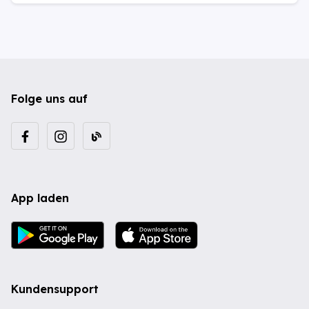
Folge uns auf
App laden
Kundensupport