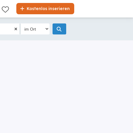
Kostenlos inserieren