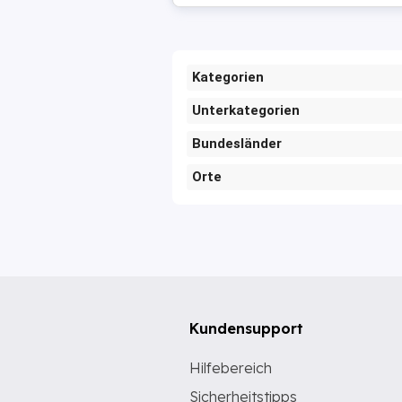
Kategorien
Unterkategorien
Bundesländer
Orte
Kundensupport
Hilfebereich
Sicherheitstipps