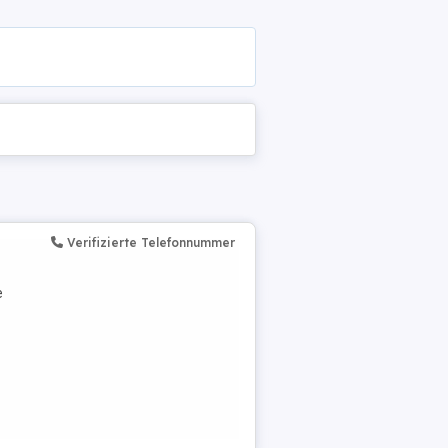
Verifizierte Telefonnummer
e