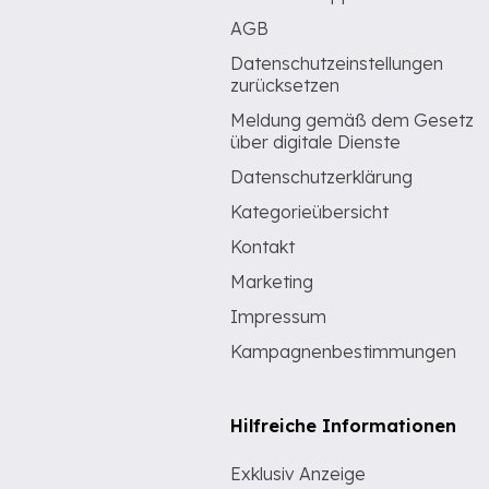
AGB
Datenschutzeinstellungen
zurücksetzen
Meldung gemäß dem Gesetz
über digitale Dienste
Datenschutzerklärung
Kategorieübersicht
Kontakt
Marketing
Impressum
Kampagnenbestimmungen
Hilfreiche Informationen
Exklusiv Anzeige