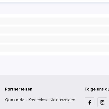
Partnerseiten
Folge uns a
Quoka.de
- Kostenlose Kleinanzeigen