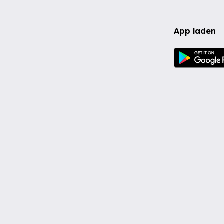
App laden