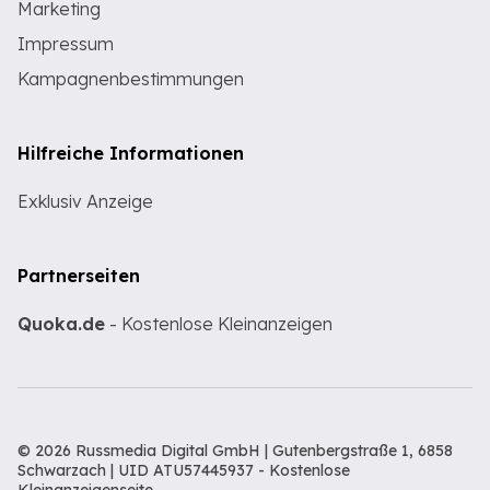
Marketing
Impressum
Kampagnenbestimmungen
Hilfreiche Informationen
Exklusiv Anzeige
Partnerseiten
Quoka.de
- Kostenlose Kleinanzeigen
© 2026 Russmedia Digital GmbH | Gutenbergstraße 1, 6858
Schwarzach | UID ATU57445937 -
Kostenlose