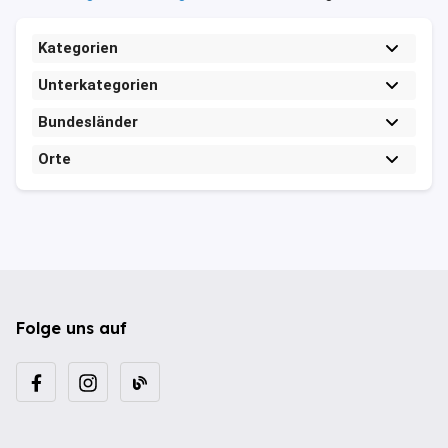
Kategorien
Unterkategorien
Bundesländer
Orte
Folge uns auf