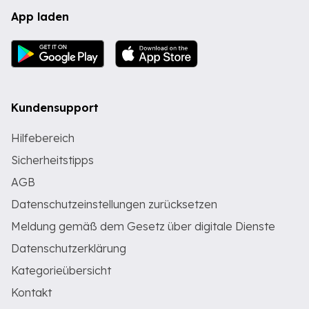
App laden
Kundensupport
Hilfebereich
Sicherheitstipps
AGB
Datenschutzeinstellungen zurücksetzen
Meldung gemäß dem Gesetz über digitale Dienste
Datenschutzerklärung
Kategorieübersicht
Kontakt