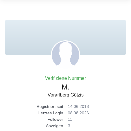
Verifizierte Nummer
M.
Vorarlberg Götzis
Registriert seit
14.06.2018
Letztes Login
08.08.2026
Follower
11
Anzeigen
3