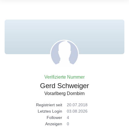
Verifizierte Nummer
Gerd Schweiger
Vorarlberg Dornbirn
Registriert seit
20.07.2018
Letztes Login
03.08.2026
Follower
4
Anzeigen
0