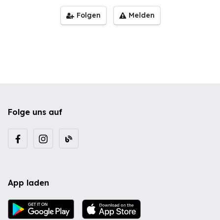
Folgen
Melden
Folge uns auf
App laden