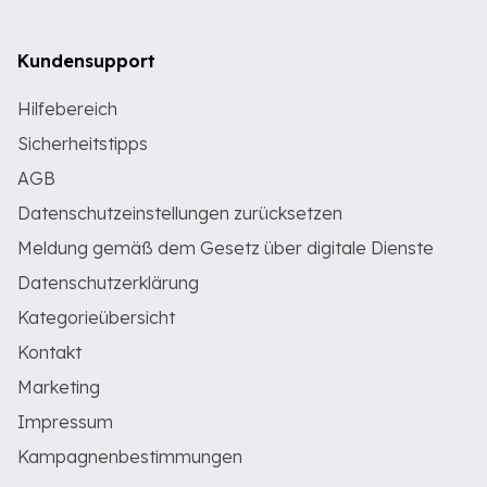
Kundensupport
Hilfebereich
Sicherheitstipps
AGB
Datenschutzeinstellungen zurücksetzen
Meldung gemäß dem Gesetz über digitale Dienste
Datenschutzerklärung
Kategorieübersicht
Kontakt
Marketing
Impressum
Kampagnenbestimmungen