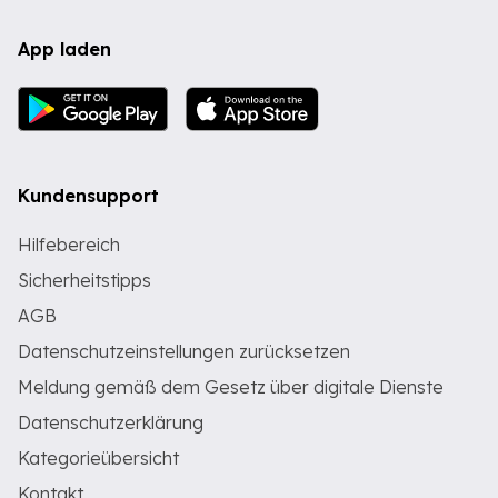
App laden
Kundensupport
Hilfebereich
Sicherheitstipps
AGB
Datenschutzeinstellungen zurücksetzen
Meldung gemäß dem Gesetz über digitale Dienste
Datenschutzerklärung
Kategorieübersicht
Kontakt