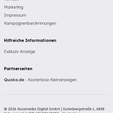
Marketing
Impressum
Kampagnenbestimmungen
Hilfreiche Informationen
Exklusiv Anzeige
Partnerseiten
Quoka.de
- Kostenlose Kleinanzeigen
© 2026 Russmedia Digital GmbH | Gutenbergstraße 1, 6858