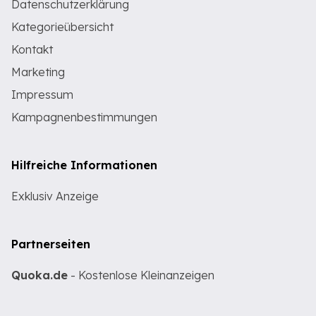
Datenschutzerklärung
Kategorieübersicht
Kontakt
Marketing
Impressum
Kampagnenbestimmungen
Hilfreiche Informationen
Exklusiv Anzeige
Partnerseiten
Quoka.de
- Kostenlose Kleinanzeigen