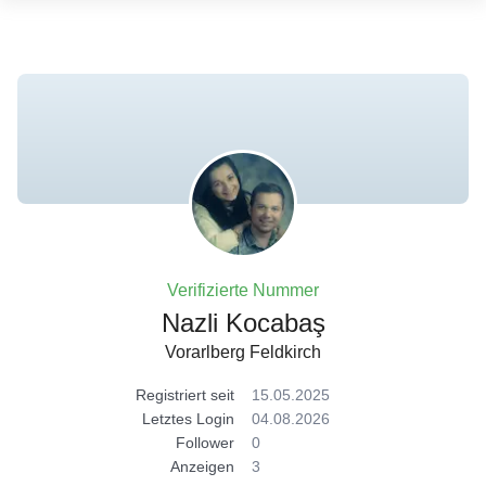
Verifizierte Nummer
Nazli Kocabaş
Vorarlberg Feldkirch
Registriert seit
15.05.2025
Letztes Login
04.08.2026
Follower
0
Anzeigen
3