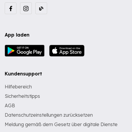
App laden
Kundensupport
Hilfebereich
Sicherheitstipps
AGB
Datenschutzeinstellungen zurücksetzen
Meldung gemäß dem Gesetz über digitale Dienste