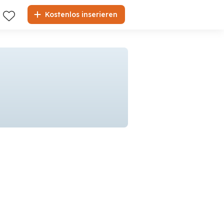
Kostenlos inserieren