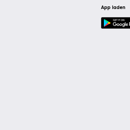
App laden