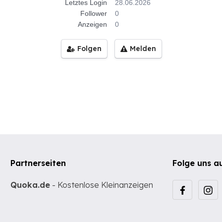
Letztes Login
28.06.2026
Follower
0
Anzeigen
0
Folgen
Melden
Partnerseiten
Folge uns a
Quoka.de
- Kostenlose Kleinanzeigen