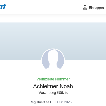
at
Einloggen
Verifizierte Nummer
Achleitner Noah
Vorarlberg Götzis
Registriert seit
11.08.2025