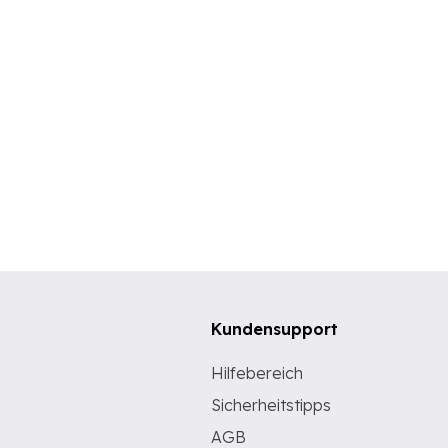
Kundensupport
Hilfebereich
Sicherheitstipps
AGB