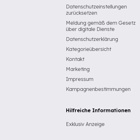
Datenschutzeinstellungen
zurücksetzen
Meldung gemäß dem Gesetz
über digitale Dienste
Datenschutzerklärung
Kategorieübersicht
Kontakt
Marketing
Impressum
Kampagnenbestimmungen
Hilfreiche Informationen
Exklusiv Anzeige