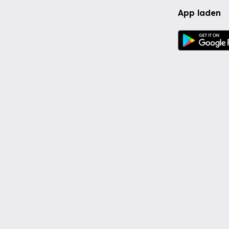
App laden