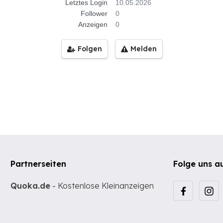
Letztes Login
10.05.2026
Follower
0
Anzeigen
0
Folgen
Melden
Partnerseiten
Folge uns a
Quoka.de
- Kostenlose Kleinanzeigen