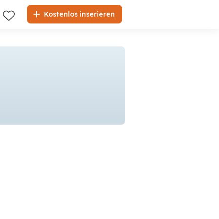
Kostenlos inserieren