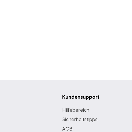
Kundensupport
Hilfebereich
Sicherheitstipps
AGB