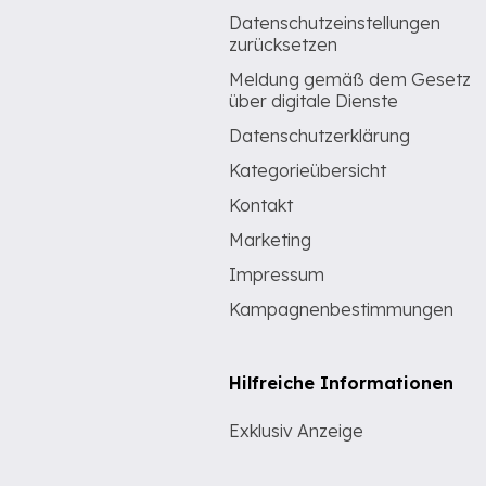
Datenschutzeinstellungen
zurücksetzen
Meldung gemäß dem Gesetz
über digitale Dienste
Datenschutzerklärung
Kategorieübersicht
Kontakt
Marketing
Impressum
Kampagnenbestimmungen
Hilfreiche Informationen
Exklusiv Anzeige