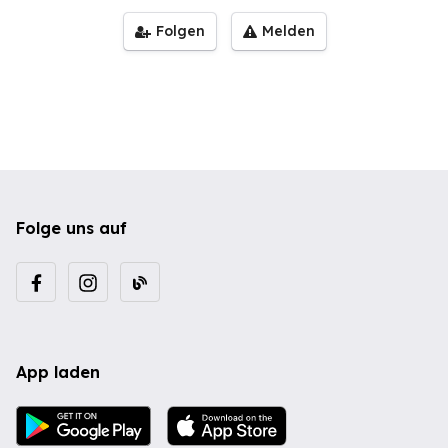
Folgen
Melden
Folge uns auf
App laden