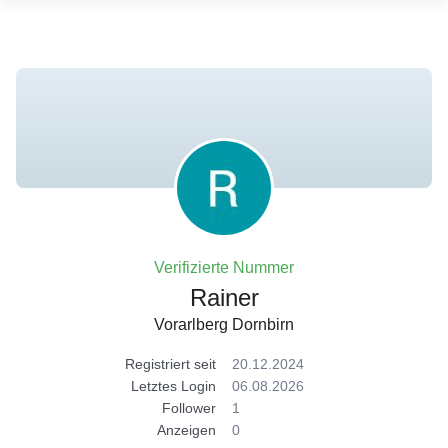
Verifizierte Nummer
Rainer
Vorarlberg Dornbirn
Registriert seit
20.12.2024
Letztes Login
06.08.2026
Follower
1
Anzeigen
0