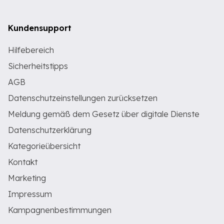
Kundensupport
Hilfebereich
Sicherheitstipps
AGB
Datenschutzeinstellungen zurücksetzen
Meldung gemäß dem Gesetz über digitale Dienste
Datenschutzerklärung
Kategorieübersicht
Kontakt
Marketing
Impressum
Kampagnenbestimmungen