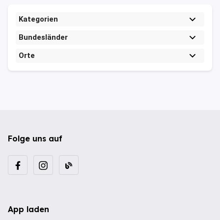
Kategorien
Bundesländer
Orte
Folge uns auf
App laden