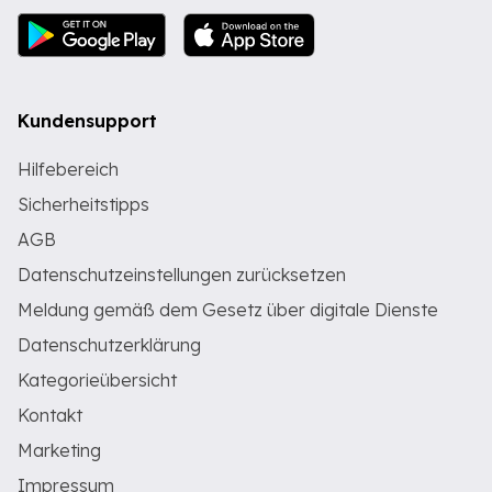
Kundensupport
Hilfebereich
Sicherheitstipps
AGB
Datenschutzeinstellungen zurücksetzen
Meldung gemäß dem Gesetz über digitale Dienste
Datenschutzerklärung
Kategorieübersicht
Kontakt
Marketing
Impressum