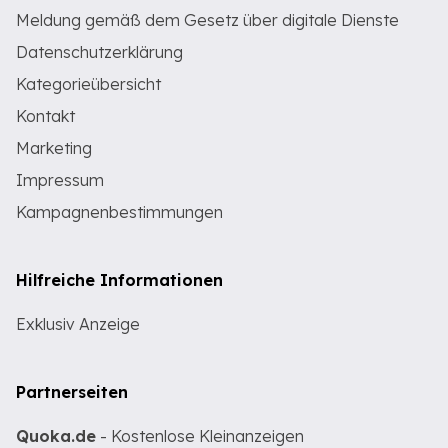
Meldung gemäß dem Gesetz über digitale Dienste
Datenschutzerklärung
Kategorieübersicht
Kontakt
Marketing
Impressum
Kampagnenbestimmungen
Hilfreiche Informationen
Exklusiv Anzeige
Partnerseiten
Quoka.de
- Kostenlose Kleinanzeigen