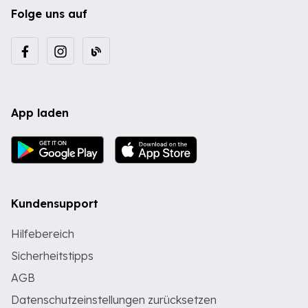
Folge uns auf
App laden
Kundensupport
Hilfebereich
Sicherheitstipps
AGB
Datenschutzeinstellungen zurücksetzen