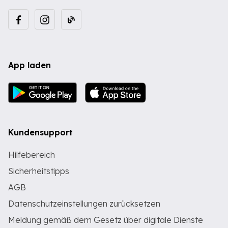
App laden
Kundensupport
Hilfebereich
Sicherheitstipps
AGB
Datenschutzeinstellungen zurücksetzen
Meldung gemäß dem Gesetz über digitale Dienste