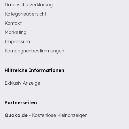
Datenschutzerklärung
Kategorieübersicht
Kontakt
Marketing
Impressum
Kampagnenbestimmungen
Hilfreiche Informationen
Exklusiv Anzeige
Partnerseiten
Quoka.de
- Kostenlose Kleinanzeigen