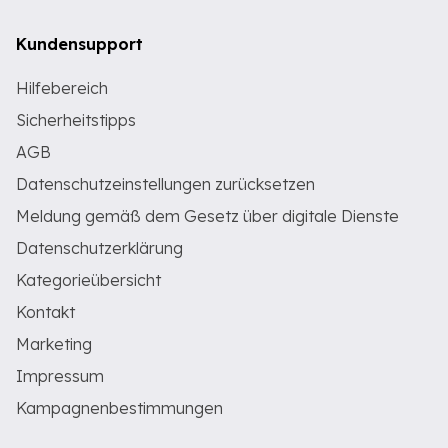
Kundensupport
Hilfebereich
Sicherheitstipps
AGB
Datenschutzeinstellungen zurücksetzen
Meldung gemäß dem Gesetz über digitale Dienste
Datenschutzerklärung
Kategorieübersicht
Kontakt
Marketing
Impressum
Kampagnenbestimmungen