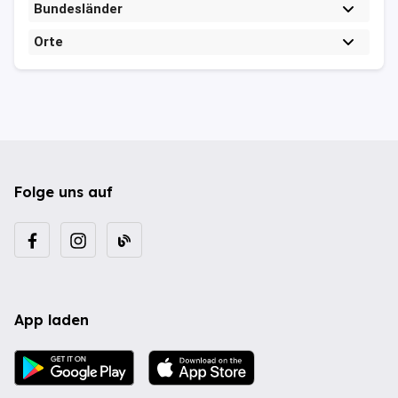
Bundesländer
Orte
Folge uns auf
App laden