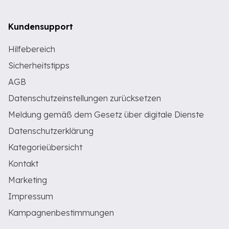
Kundensupport
Hilfebereich
Sicherheitstipps
AGB
Datenschutzeinstellungen zurücksetzen
Meldung gemäß dem Gesetz über digitale Dienste
Datenschutzerklärung
Kategorieübersicht
Kontakt
Marketing
Impressum
Kampagnenbestimmungen