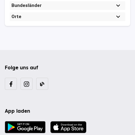
Bundesländer
Orte
Folge uns auf
App laden