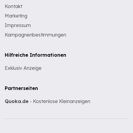
Kontakt
Marketing
Impressum
Kampagnenbestimmungen
Hilfreiche Informationen
Exklusiv Anzeige
Partnerseiten
Quoka.de
- Kostenlose Kleinanzeigen