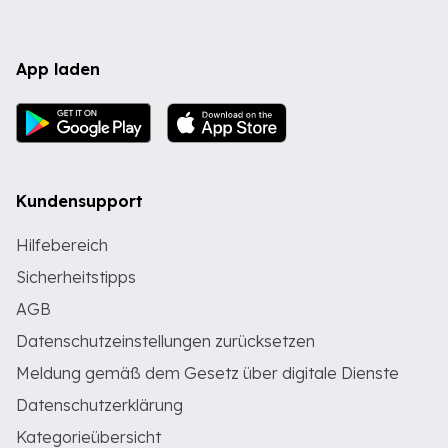
App laden
Kundensupport
Hilfebereich
Sicherheitstipps
AGB
Datenschutzeinstellungen zurücksetzen
Meldung gemäß dem Gesetz über digitale Dienste
Datenschutzerklärung
Kategorieübersicht