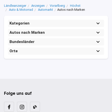
Ländleanzeiger
Anzeigen
Vorarlberg
Höchst
Auto & Motorrad
Automarkt
Autos nach Marken
Kategorien
Autos nach Marken
Bundesländer
Orte
Folge uns auf