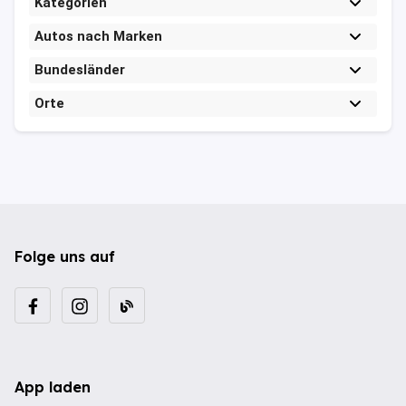
Kategorien
Autos nach Marken
Bundesländer
Orte
Folge uns auf
App laden