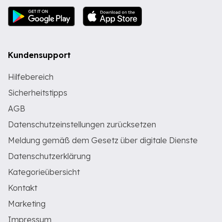
Kundensupport
Hilfebereich
Sicherheitstipps
AGB
Datenschutzeinstellungen zurücksetzen
Meldung gemäß dem Gesetz über digitale Dienste
Datenschutzerklärung
Kategorieübersicht
Kontakt
Marketing
Impressum