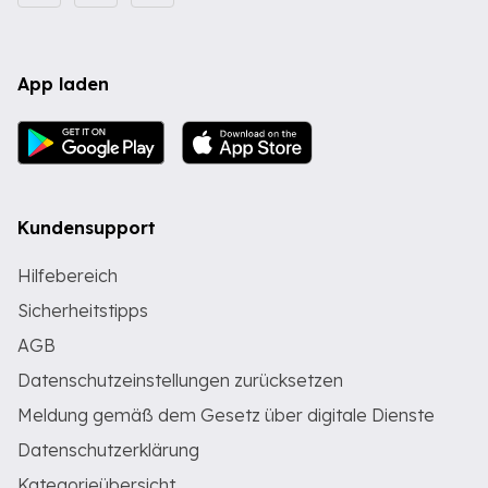
App laden
Kundensupport
Hilfebereich
Sicherheitstipps
AGB
Datenschutzeinstellungen zurücksetzen
Meldung gemäß dem Gesetz über digitale Dienste
Datenschutzerklärung
Kategorieübersicht