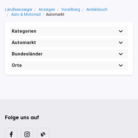
Ländleanzeiger
Anzeigen
Vorarlberg
Andelsbuch
Auto & Motorrad
Automarkt
Kategorien
Automarkt
Bundesländer
Orte
Folge uns auf