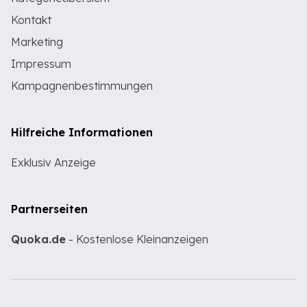
Kontakt
Marketing
Impressum
Kampagnenbestimmungen
Hilfreiche Informationen
Exklusiv Anzeige
Partnerseiten
Quoka.de
- Kostenlose Kleinanzeigen