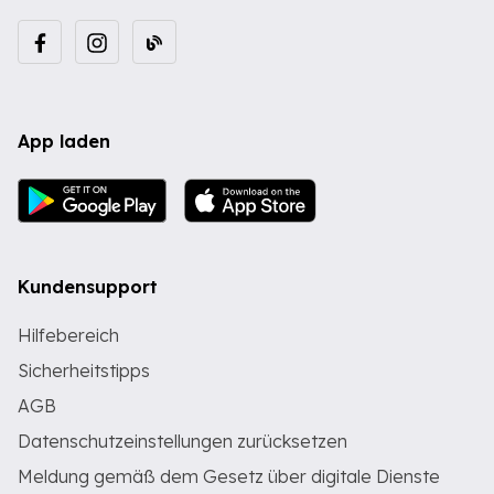
App laden
Kundensupport
Hilfebereich
Sicherheitstipps
AGB
Datenschutzeinstellungen zurücksetzen
Meldung gemäß dem Gesetz über digitale Dienste