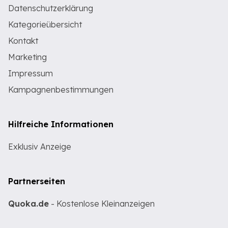
Datenschutzerklärung
Kategorieübersicht
Kontakt
Marketing
Impressum
Kampagnenbestimmungen
Hilfreiche Informationen
Exklusiv Anzeige
Partnerseiten
Quoka.de
- Kostenlose Kleinanzeigen