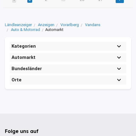
Ländleanzeiger
Anzeigen
Vorarlberg
Vandans
Auto & Motorrad
Automarkt
Kategorien
Automarkt
Bundesländer
Orte
Folge uns auf