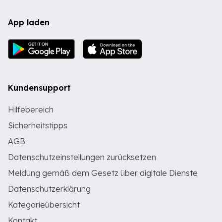
App laden
Kundensupport
Hilfebereich
Sicherheitstipps
AGB
Datenschutzeinstellungen zurücksetzen
Meldung gemäß dem Gesetz über digitale Dienste
Datenschutzerklärung
Kategorieübersicht
Kontakt