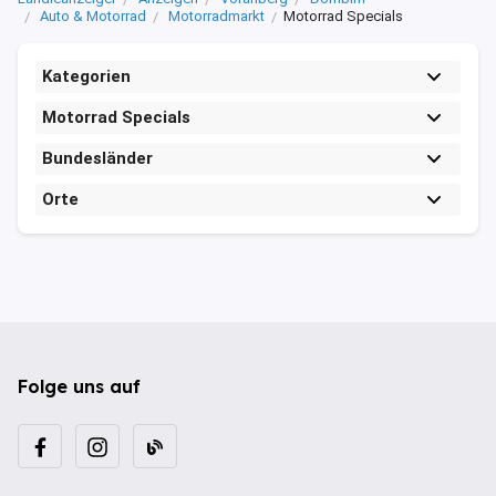
Auto & Motorrad
Motorradmarkt
Motorrad Specials
Kategorien
Motorrad Specials
Bundesländer
Orte
Folge uns auf