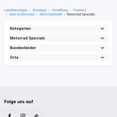
Ländleanzeiger
Anzeigen
Vorarlberg
Frastanz
Auto & Motorrad
Motorradmarkt
Motorrad Specials
Kategorien
Motorrad Specials
Bundesländer
Orte
Folge uns auf