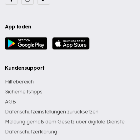
App laden
Kundensupport
Hilfebereich
Sicherheitstipps
AGB
Datenschutzeinstellungen zurücksetzen
Meldung gemäß dem Gesetz über digitale Dienste
Datenschutzerklärung