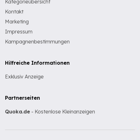
Kategorieübersicht
Kontakt
Marketing
Impressum
Kampagnenbestimmungen
Hilfreiche Informationen
Exklusiv Anzeige
Partnerseiten
Quoka.de
- Kostenlose Kleinanzeigen