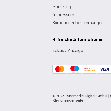
Marketing
Impressum
Kampagnenbestimmungen
Hilfreiche Informationen
Exklusiv Anzeige
© 2026 Russmedia Digital GmbH | 
Kleinanzeigenseite