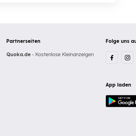
Partnerseiten
Folge uns a
Quoka.de
- Kostenlose Kleinanzeigen
App laden