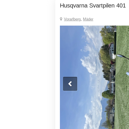
Husqvarna Svartpilen 401
Vorarlberg
,
Mäder