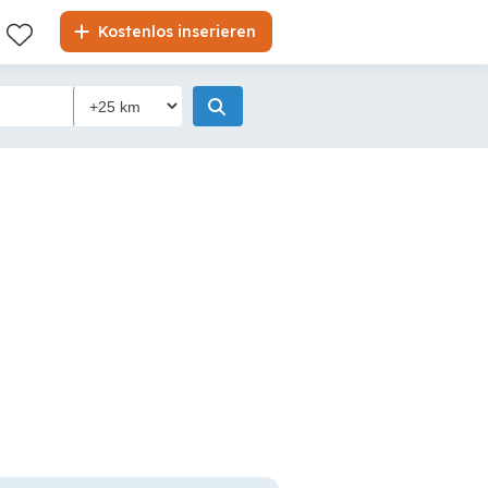
Kostenlos inserieren