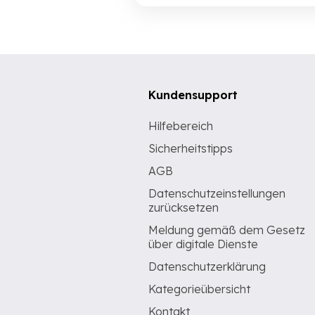
Kundensupport
Hilfebereich
Sicherheitstipps
AGB
Datenschutzeinstellungen
zurücksetzen
Meldung gemäß dem Gesetz
über digitale Dienste
Datenschutzerklärung
Kategorieübersicht
Kontakt