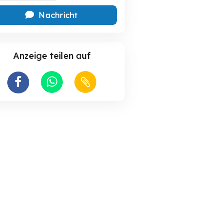
Nachricht
Anzeige teilen auf