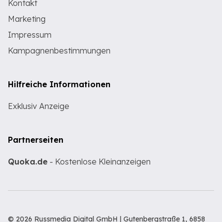
Kontakt
Marketing
Impressum
Kampagnenbestimmungen
Hilfreiche Informationen
Exklusiv Anzeige
Partnerseiten
Quoka.de
- Kostenlose Kleinanzeigen
© 2026 Russmedia Digital GmbH | Gutenbergstraße 1, 6858