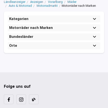
Ländleanzeiger
Anzeigen
Vorarlberg
Mäder
Auto & Motorrad
Motorradmarkt
Motorräder nach Marken
Kategorien
Motorräder nach Marken
Bundesländer
Orte
Folge uns auf