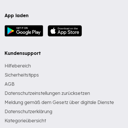
App laden
Kundensupport
Hilfebereich
Sicherheitstipps
AGB
Datenschutzeinstellungen zurücksetzen
Meldung gemäß dem Gesetz über digitale Dienste
Datenschutzerklärung
Kategorieübersicht