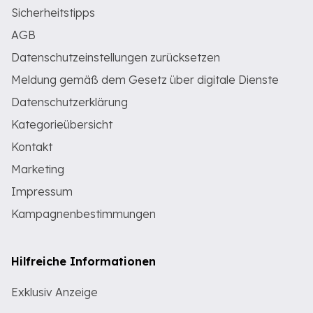
Sicherheitstipps
AGB
Datenschutzeinstellungen zurücksetzen
Meldung gemäß dem Gesetz über digitale Dienste
Datenschutzerklärung
Kategorieübersicht
Kontakt
Marketing
Impressum
Kampagnenbestimmungen
Hilfreiche Informationen
Exklusiv Anzeige