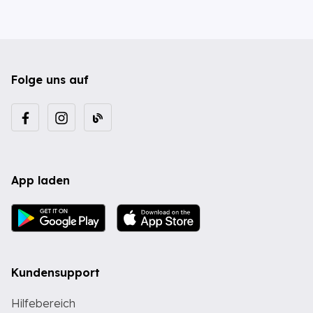
Folge uns auf
App laden
Kundensupport
Hilfebereich