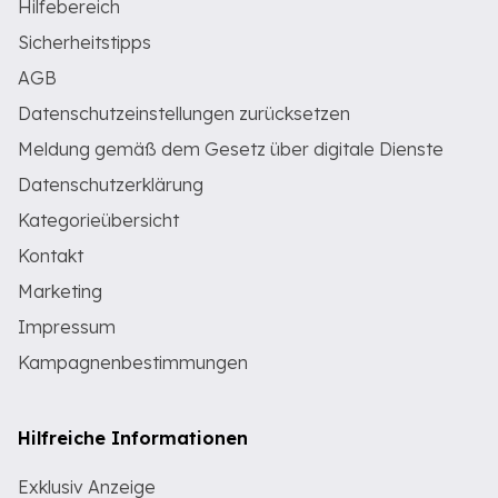
Hilfebereich
Sicherheitstipps
AGB
Datenschutzeinstellungen zurücksetzen
Meldung gemäß dem Gesetz über digitale Dienste
Datenschutzerklärung
Kategorieübersicht
Kontakt
Marketing
Impressum
Kampagnenbestimmungen
Hilfreiche Informationen
Exklusiv Anzeige