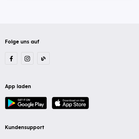
Folge uns auf
App laden
Kundensupport